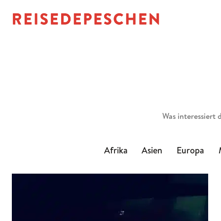
Suchen
Afrika
Asien
Europa