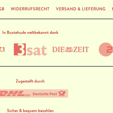
GB
WIDERRUFSRECHT
VERSAND & LIEFERUNG
In Buxtehude weltbekannt dank
Zugestellt durch
Sicher & bequem bezahlen