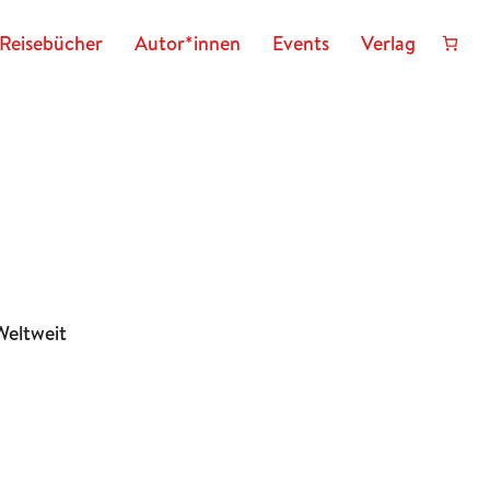
Reisebücher
Autor*innen
Events
Verlag
Weltweit