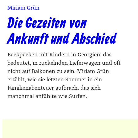
Miriam Grün
Die Gezeiten von
Ankunft und Abschied
Backpacken mit Kindern in Georgien: das
bedeutet, in ruckelnden Lieferwagen und oft
nicht auf Balkonen zu sein. Miriam Grün
erzählt, wie sie letzten Sommer in ein
Familienabenteuer aufbrach, das sich
manchmal anfühlte wie Surfen.