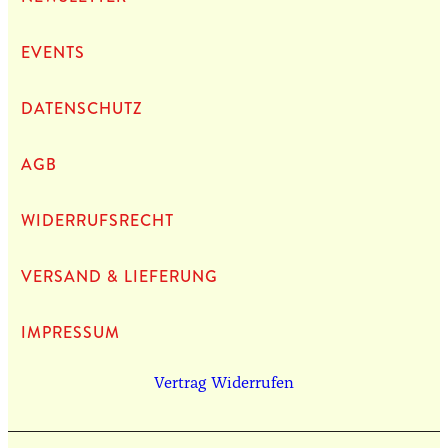
EVENTS
DATEN­SCHUTZ
AGB
WIDERRUFSRECHT
VERSAND & LIEFERUNG
IMPRES­SUM
Vertrag Widerrufen