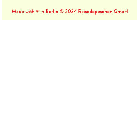
Made with ♥ in Berlin © 2024 Reisedepeschen GmbH