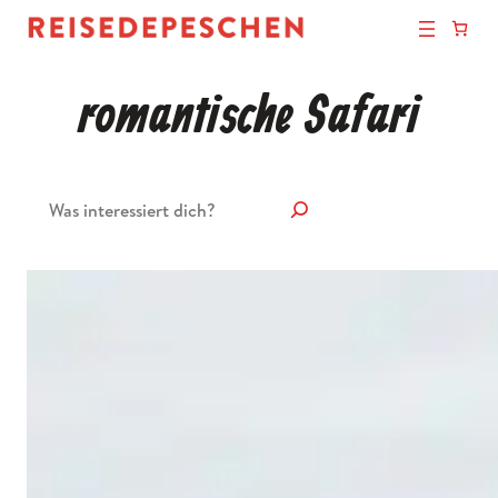
romantische Safari
Suchen