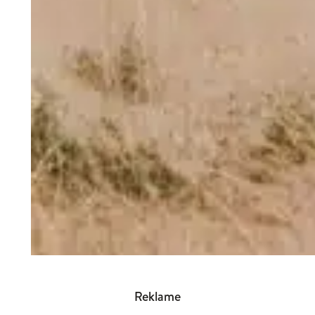
Reklame