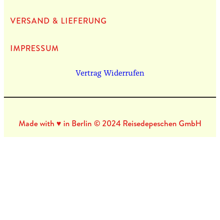
VERSAND & LIEFERUNG
IMPRES­SUM
Vertrag Widerrufen
Made with ♥ in Berlin © 2024 Reisedepeschen GmbH