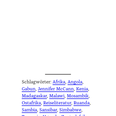
Schlagwörter:
Afrika
, 
Angola
, 
Gabun
, 
Jennifer McCann
, 
Kenia
, 
Madagaskar
, 
Malawi
, 
Mosambik
, 
Ostafrika
, 
Reiseliteratur
, 
Ruanda
, 
Sambia
, 
Sansibar
, 
Simbabwe
, 