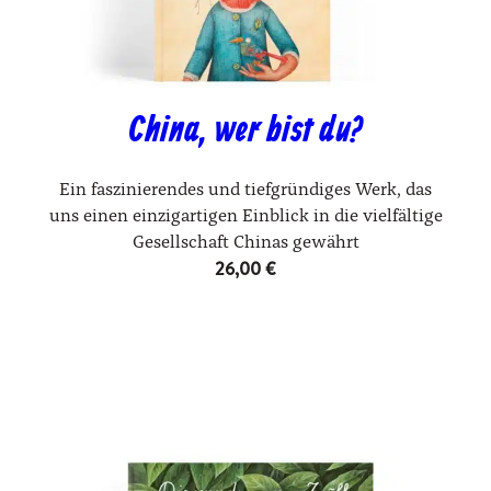
China, wer bist du?
Ein faszinierendes und tiefgründiges Werk, das
uns einen einzigartigen Einblick in die vielfältige
Gesellschaft Chinas gewährt
26,00
€