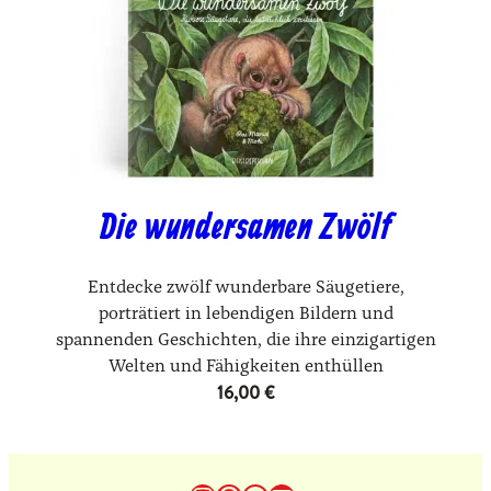
Die wundersamen Zwölf
Entdecke zwölf wunderbare Säugetiere,
porträtiert in lebendigen Bildern und
spannenden Geschichten, die ihre einzigartigen
Welten und Fähigkeiten enthüllen
16,00
€