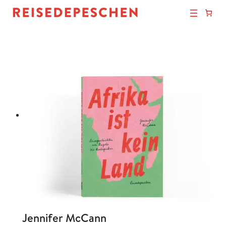
Jennifer McCann