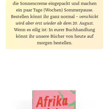
die Sonnencreme eingepackt und machen
ein paar Tage (Wochen) Sommerpause.
Bestellen könnt ihr ganz normal –
verschickt
wird aber erst wieder ab dem 20. August.
Wenn es eilig ist: In eurer Buchhandlung
könnt ihr unsere Bücher von heute auf
morgen bestellen.