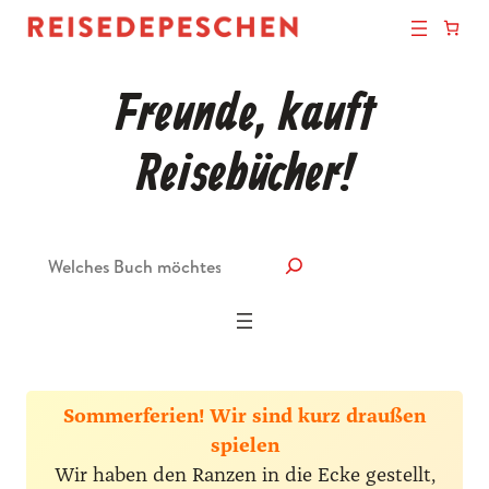
Freunde, kauft
Reisebücher!
Suche
Sommerferien! Wir sind kurz draußen
spielen
Wir haben den Ranzen in die Ecke gestellt,