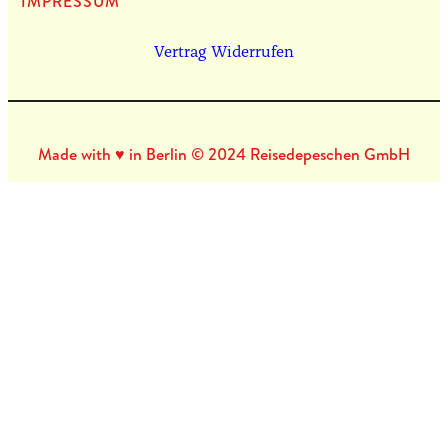
IMPRES­SUM
Vertrag Widerrufen
Made with ♥ in Berlin © 2024 Reisedepeschen GmbH