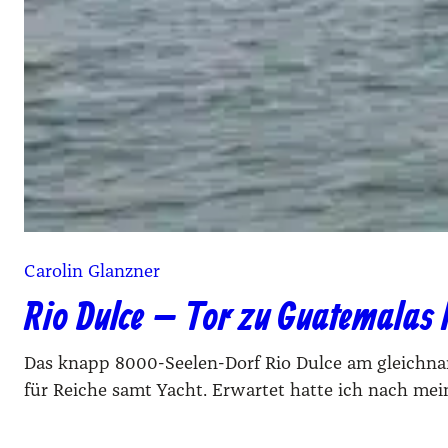
Carolin Glanzner
Rio Dulce – Tor zu Guatemalas 
Das knapp 8000-Seelen-Dorf Rio Dulce am gleichnami
für Reiche samt Yacht. Erwartet hatte ich nach mei