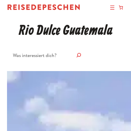
Rio Dulce Guatemala
Suchen