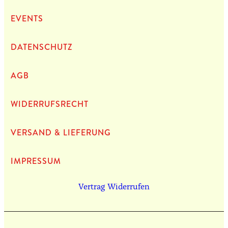
EVENTS
DATEN­SCHUTZ
AGB
WIDERRUFSRECHT
VERSAND & LIEFERUNG
IMPRES­SUM
Vertrag Widerrufen