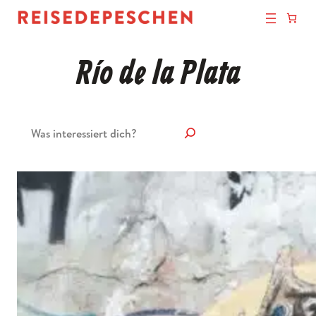
Río de la Plata
Suchen