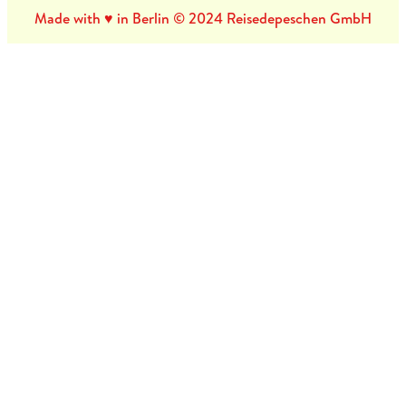
Made with ♥ in Berlin © 2024 Reisedepeschen GmbH