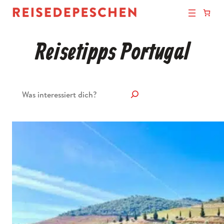
Reisetipps Portugal
Suchen