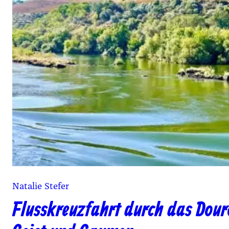
Natalie Stefer
Flusskreuzfahrt durch das Dour