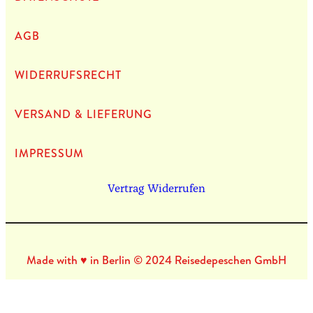
AGB
WIDERRUFSRECHT
VERSAND & LIEFERUNG
IMPRES­SUM
Vertrag Widerrufen
Made with ♥ in Berlin © 2024 Reisedepeschen GmbH