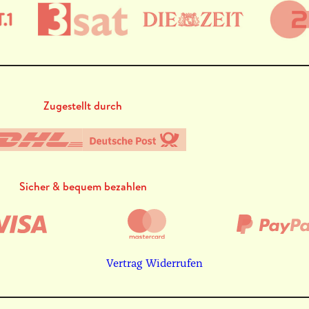
Zugestellt durch
Sicher & bequem bezahlen
Vertrag Widerrufen