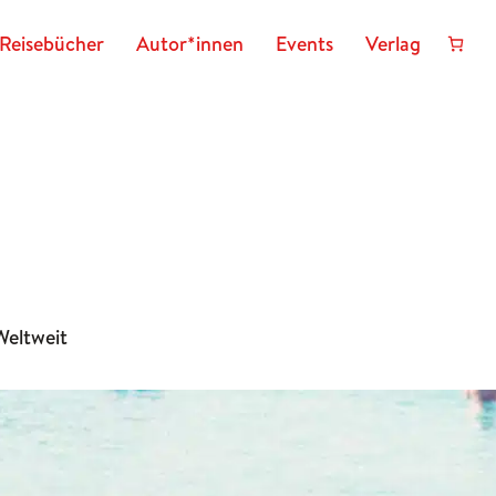
Reisebücher
Autor*innen
Events
Verlag
Weltweit