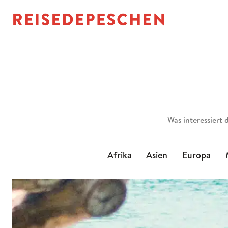
Suchen
Afrika
Asien
Europa