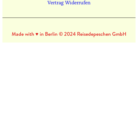
Vertrag Widerrufen
Made with ♥ in Berlin © 2024 Reisedepeschen GmbH