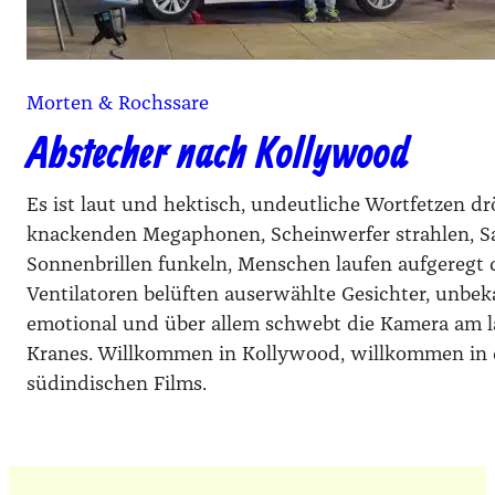
Morten & Rochssare
Abstecher nach Kollywood
Es ist laut und hektisch, undeutliche Wortfetzen d
knackenden Megaphonen, Scheinwerfer strahlen, Sar
Sonnenbrillen funkeln, Menschen laufen aufgeregt 
Ventilatoren belüften auserwählte Gesichter, unbek
emotional und über allem schwebt die Kamera am 
Kranes. Willkommen in Kollywood, willkommen in 
südindischen Films.