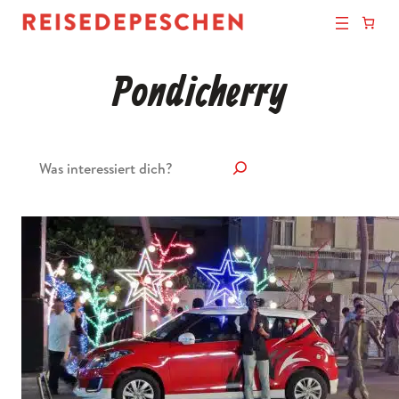
Pondicherry
Suchen