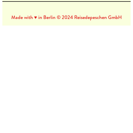
Made with ♥ in Berlin © 2024 Reisedepeschen GmbH