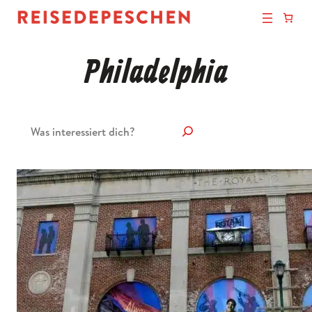
Philadelphia
Suchen