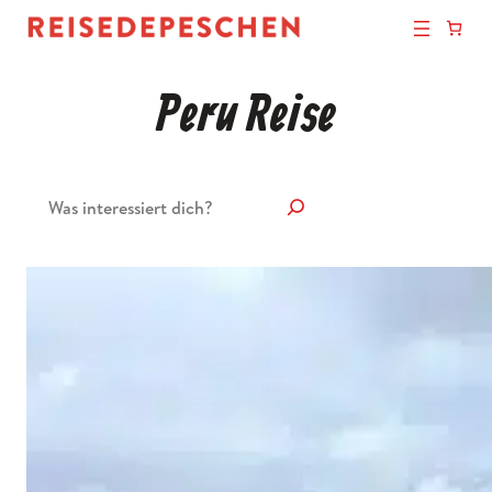
Peru Reise
Suchen