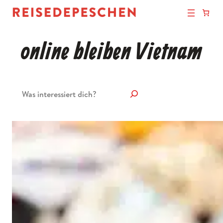
online bleiben Vietnam
Suchen