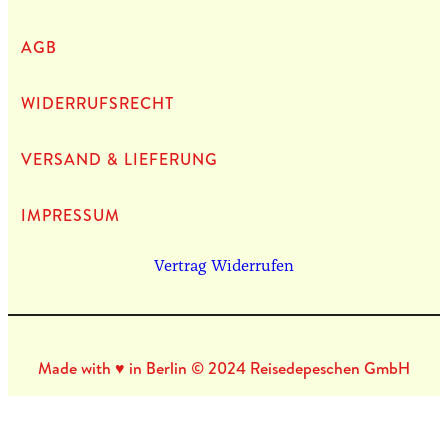
AGB
WIDERRUFSRECHT
VERSAND & LIEFERUNG
IMPRES­SUM
Vertrag Widerrufen
Made with ♥ in Berlin © 2024 Reisedepeschen GmbH