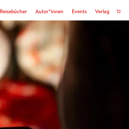
Reisebücher
Autor*innen
Events
Verlag