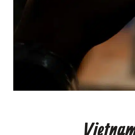
Vietnam