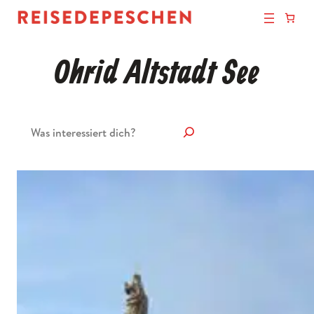
Ohrid Altstadt See
Suchen