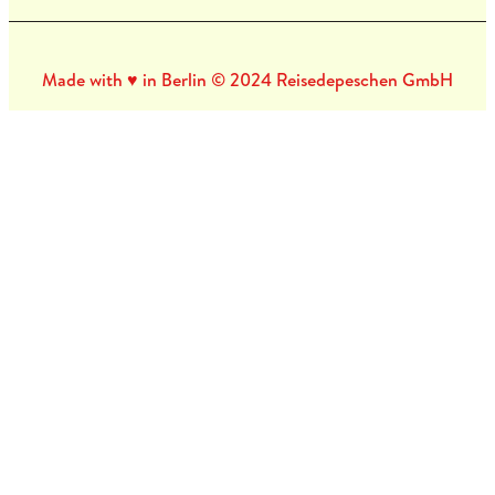
Made with ♥ in Berlin © 2024 Reisedepeschen GmbH