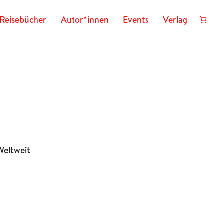
Reisebücher
Autor*innen
Events
Verlag
Weltweit