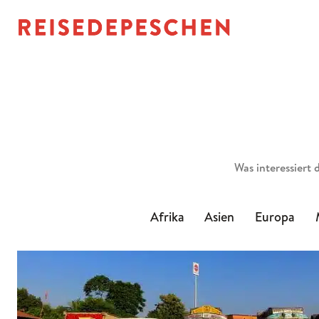
Suchen
Afrika
Asien
Europa