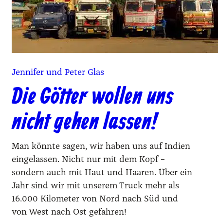
Jennifer und Peter Glas
Die Götter wollen uns
nicht gehen lassen!
Man könnte sagen, wir haben uns auf Indien
eingelassen. Nicht nur mit dem Kopf –
sondern auch mit Haut und Haaren. Über ein
Jahr sind wir mit unserem Truck mehr als
16.000 Kilometer von Nord nach Süd und
von West nach Ost gefahren!