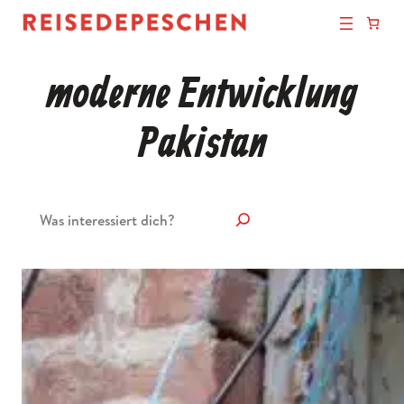
moderne Entwicklung
Pakistan
Suchen