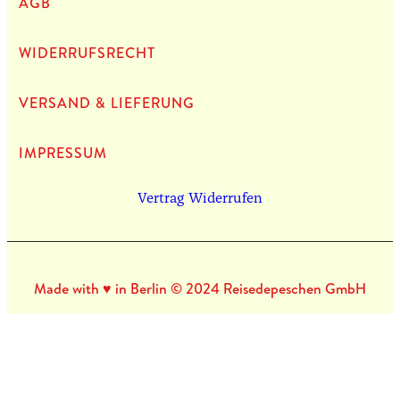
AGB
WIDERRUFSRECHT
VERSAND & LIEFERUNG
IMPRES­SUM
Vertrag Widerrufen
Made with ♥ in Berlin © 2024 Reisedepeschen GmbH