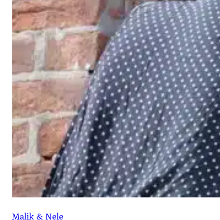
Malik & Nele