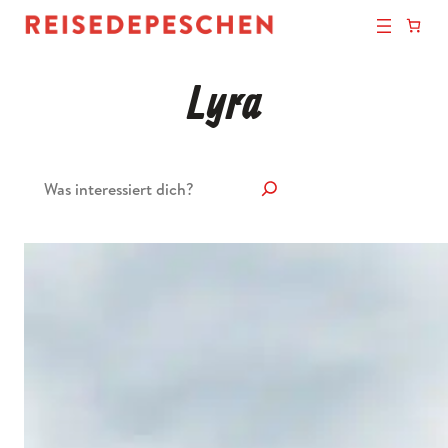
Lyra
Suchen