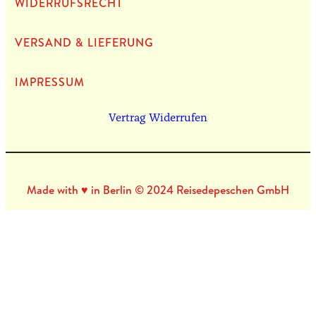
WIDERRUFSRECHT
VERSAND & LIEFERUNG
IMPRES­SUM
Vertrag Widerrufen
Made with ♥ in Berlin © 2024 Reisedepeschen GmbH