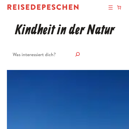
Kindheit in der Natur
Suchen