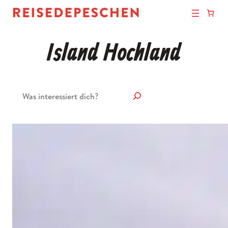
Island Hochland
Suchen