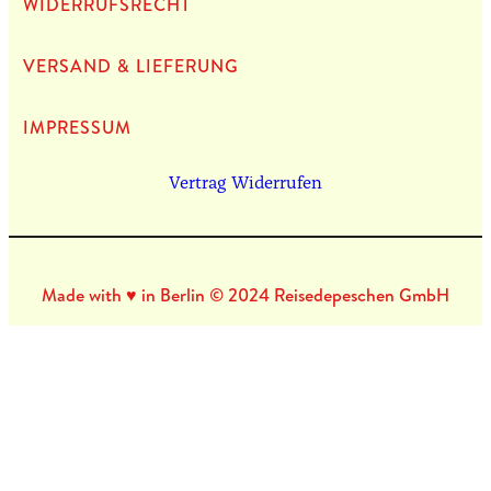
WIDERRUFSRECHT
VERSAND & LIEFERUNG
IMPRES­SUM
Vertrag Widerrufen
Made with ♥ in Berlin © 2024 Reisedepeschen GmbH