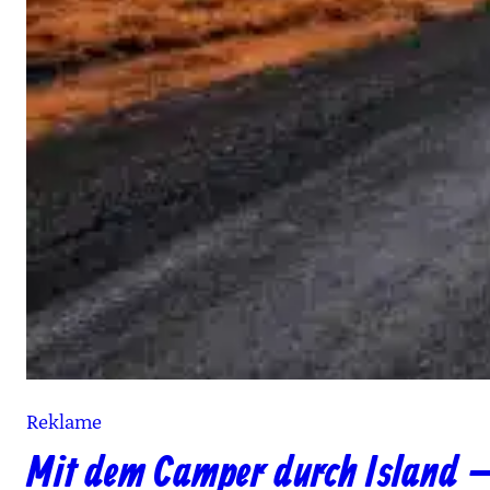
Reklame
Mit dem Camper durch Island – 