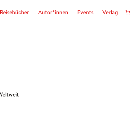
Reisebücher
Autor*innen
Events
Verlag
Weltweit