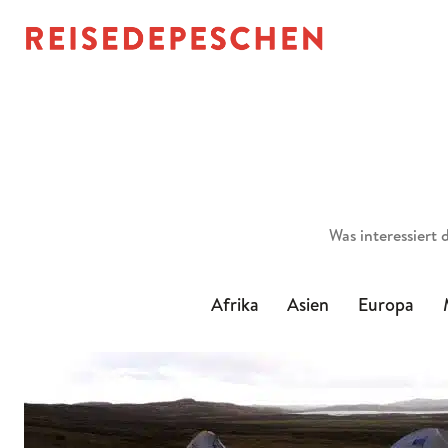
Suchen
Afrika
Asien
Europa