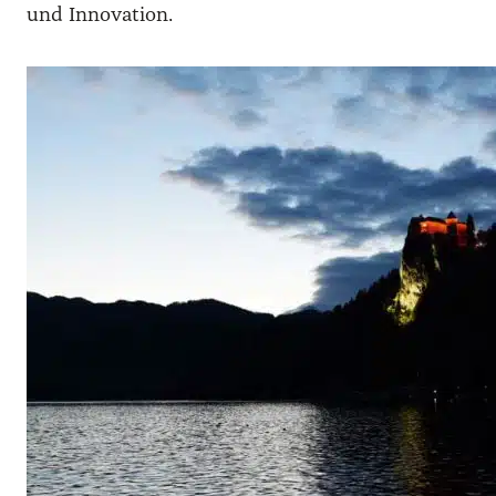
und Innovation.