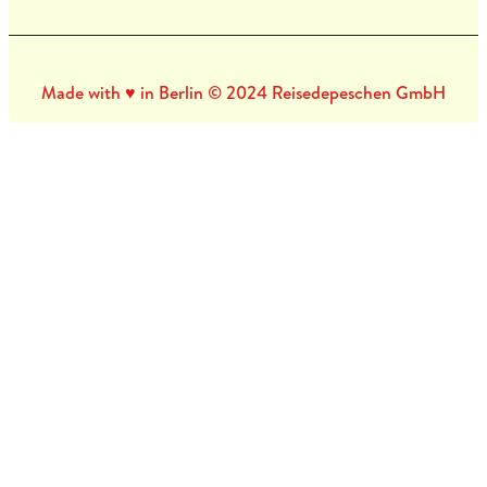
Made with ♥ in Berlin © 2024 Reisedepeschen GmbH