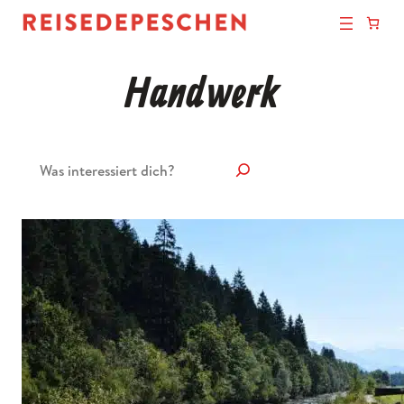
Handwerk
Suchen