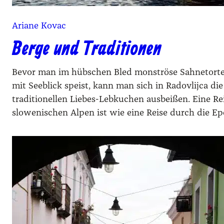
Ariane Kovac
Berge und Traditionen
Bevor man im hübschen Bled monströse Sahnetorte
mit Seeblick speist, kann man sich in Radovlijca di
traditionellen Liebes-Lebkuchen ausbeißen. Eine Rei
slowenischen Alpen ist wie eine Reise durch die E