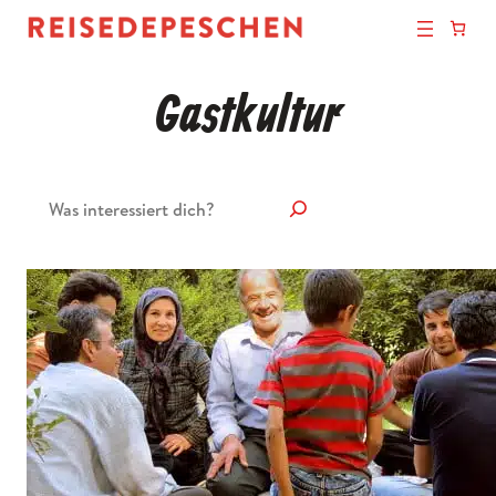
Gastkultur
Suchen