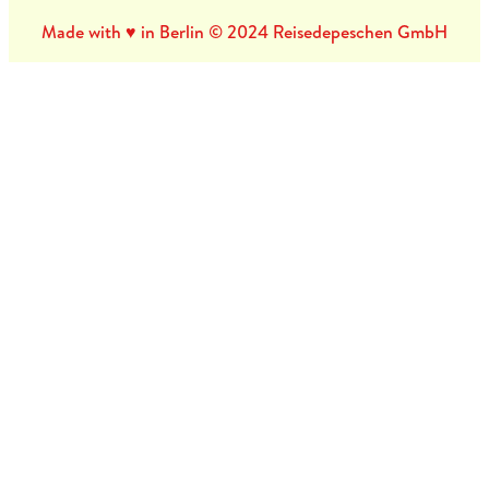
Made with ♥ in Berlin © 2024 Reisedepeschen GmbH