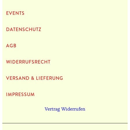
EVENTS
DATEN­SCHUTZ
AGB
WIDERRUFSRECHT
VERSAND & LIEFERUNG
IMPRES­SUM
Vertrag Widerrufen