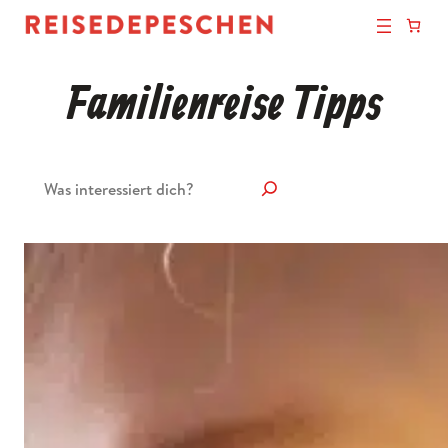
Familienreise Tipps
Suchen