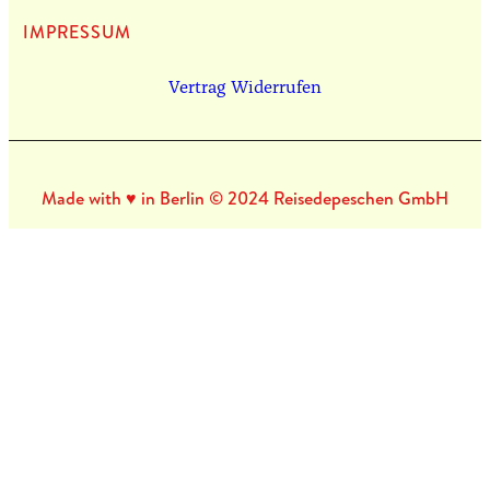
IMPRES­SUM
Vertrag Widerrufen
Made with ♥ in Berlin © 2024 Reisedepeschen GmbH