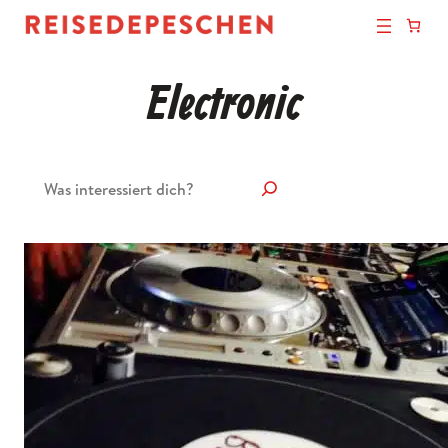
Electronic
Suchen