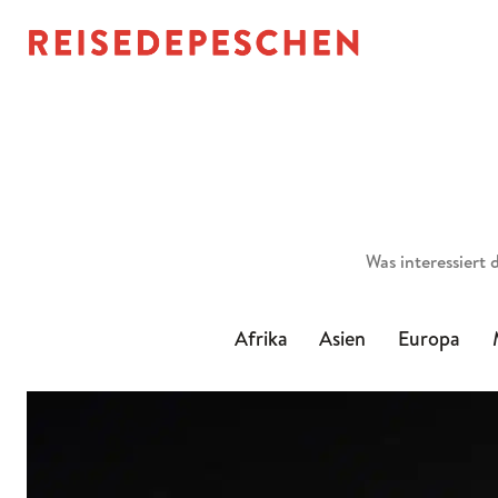
Suchen
Afrika
Asien
Europa