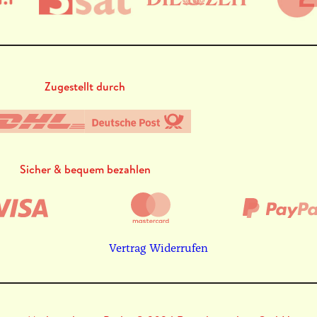
Zugestellt durch
Sicher & bequem bezahlen
Vertrag Widerrufen