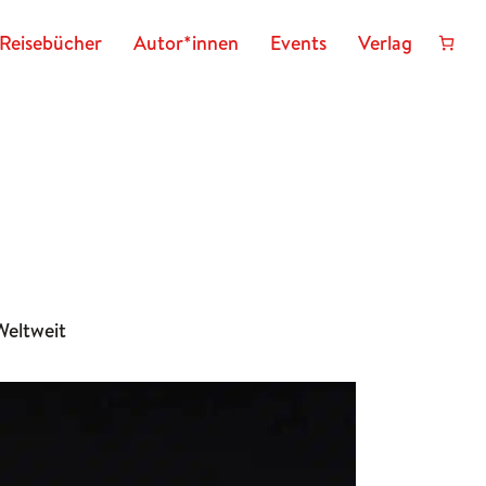
Reisebücher
Autor*innen
Events
Verlag
Weltweit