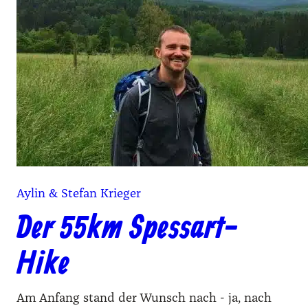
Aylin & Stefan Krieger
Der 55km Spessart-
Hike
Am Anfang stand der Wunsch nach - ja, nach