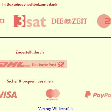
In Buxtehude weltbekannt dank
Zugestellt durch
Sicher & bequem bezahlen
Vertrag Widerrufen