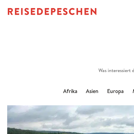
Suchen
Afrika
Asien
Europa