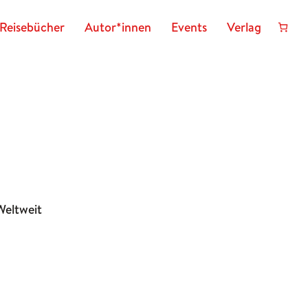
Reisebücher
Autor*innen
Events
Verlag
Weltweit