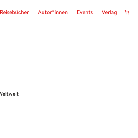
Reisebücher
Autor*innen
Events
Verlag
Weltweit