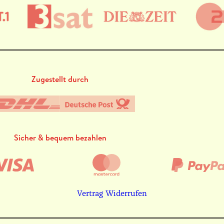
Zugestellt durch
Sicher & bequem bezahlen
Vertrag Widerrufen