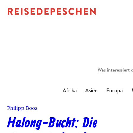
Suchen
Afrika
Asien
Europa
Philipp Boos
Halong-Bucht: Die