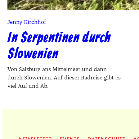
Jenny Kirchhof
In Serpentinen durch
Slowenien
Von Salzburg ans Mittelmeer und dann
durch Slowenien: Auf dieser Radreise gibt es
viel Auf und Ab.