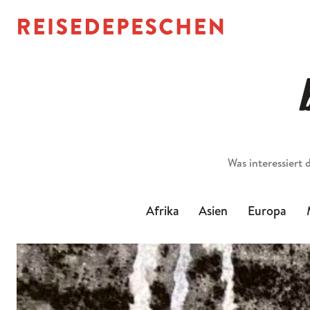
Suchen
Afrika
Asien
Europa