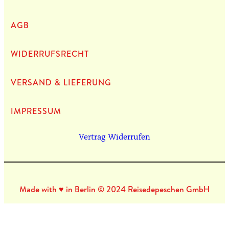
AGB
WIDERRUFSRECHT
VERSAND & LIEFERUNG
IMPRES­SUM
Vertrag Widerrufen
Made with ♥ in Berlin © 2024 Reisedepeschen GmbH