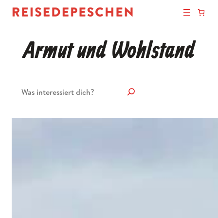
Armut und Wohlstand
Suchen