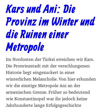
Kars und Ani: Die
Provinz im Winter und
die Ruinen einer
Metropole
Im Nordosten der Türkei erreichen wir Kars.
Die Pronvinzstadt mit der verschlungenen
Historie liegt eingezuckert in einer
winterlichen Melancholie. Von hier erkunden
wir die einstige Metropole Ani an der
armenischen Grenze. Früher so bedeutend
wie Konstantinopel war ihr jedoch keine
Jahrhunderte lange Erfolgsgeschichte