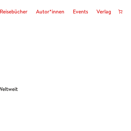
Reisebücher
Autor*innen
Events
Verlag
Weltweit