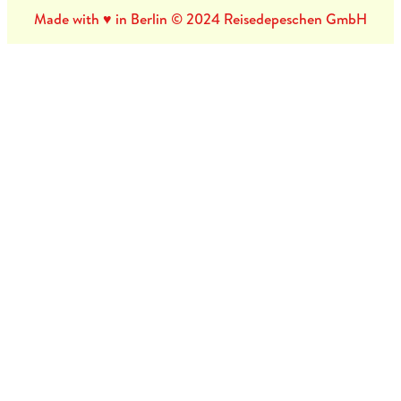
Made with ♥ in Berlin © 2024 Reisedepeschen GmbH