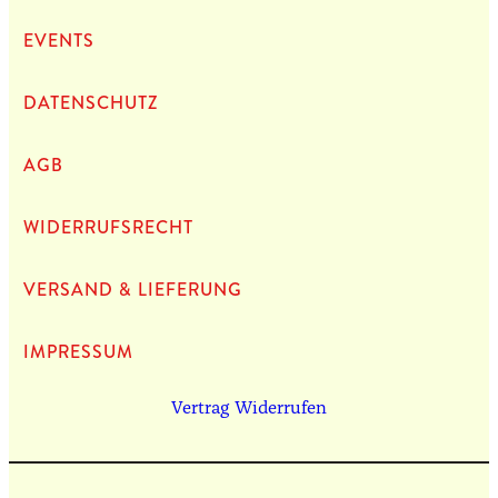
EVENTS
DATEN­SCHUTZ
AGB
WIDERRUFSRECHT
VERSAND & LIEFERUNG
IMPRES­SUM
Vertrag Widerrufen