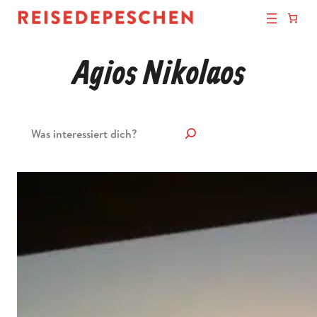
Agios Nikolaos
Suchen