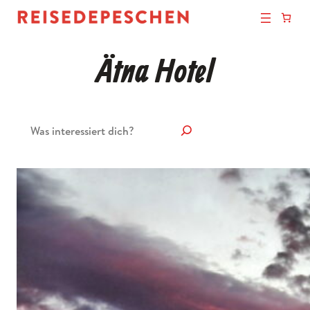
Ätna Hotel
Suchen