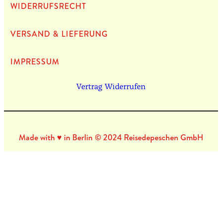
WIDERRUFSRECHT
VERSAND & LIEFERUNG
IMPRES­SUM
Vertrag Widerrufen
Made with ♥ in Berlin © 2024 Reisedepeschen GmbH