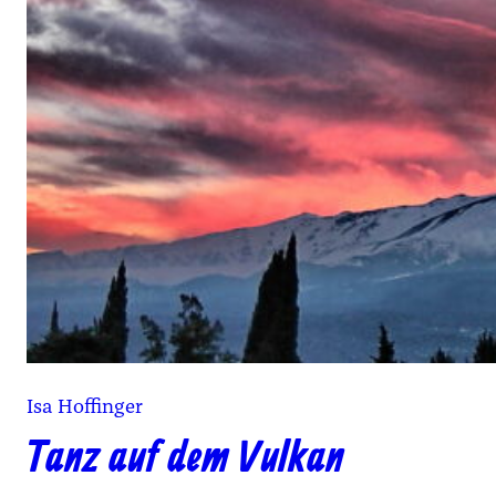
Isa Hoffinger
Tanz auf dem Vulkan