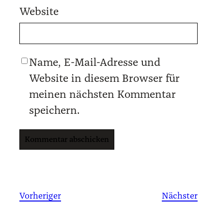
Website
Name, E-Mail-Adresse und
Website in diesem Browser für
meinen nächsten Kommentar
speichern.
Vorheriger
Nächster