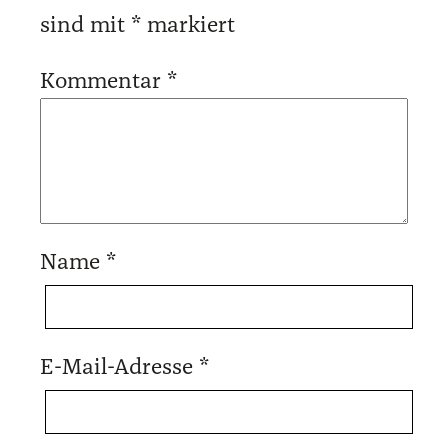
sind mit
*
markiert
Kommentar
*
Name
*
E-Mail-Adresse
*