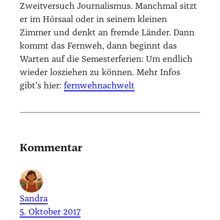
Zweitversuch Journalismus. Manchmal sitzt
er im Hörsaal oder in seinem kleinen
Zimmer und denkt an fremde Länder. Dann
kommt das Fernweh, dann beginnt das
Warten auf die Semesterferien: Um endlich
wieder losziehen zu können. Mehr Infos
gibt's hier:
fernwehnachwelt
Kommentar
Sandra
5. Oktober 2017