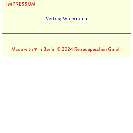
IMPRES­SUM
Vertrag Widerrufen
Made with ♥ in Berlin © 2024 Reisedepeschen GmbH