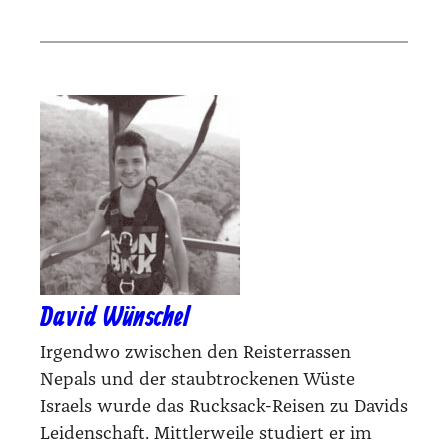
David Wünschel
Irgendwo zwischen den Reisterrassen
Nepals und der staubtrockenen Wüste
Israels wurde das Rucksack-Reisen zu Davids
Leidenschaft. Mittlerweile studiert er im