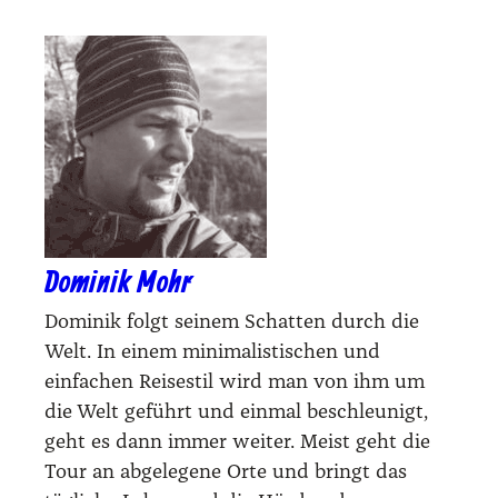
Dominik Mohr
Dominik folgt seinem Schatten durch die
Welt. In einem minimalistischen und
einfachen Reisestil wird man von ihm um
die Welt geführt und einmal beschleunigt,
geht es dann immer weiter. Meist geht die
Tour an abgelegene Orte und bringt das