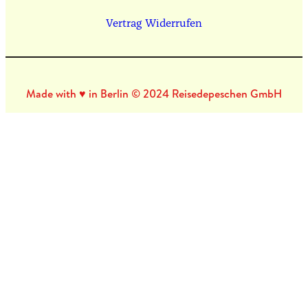
Vertrag Widerrufen
Made with ♥ in Berlin © 2024 Reisedepeschen GmbH