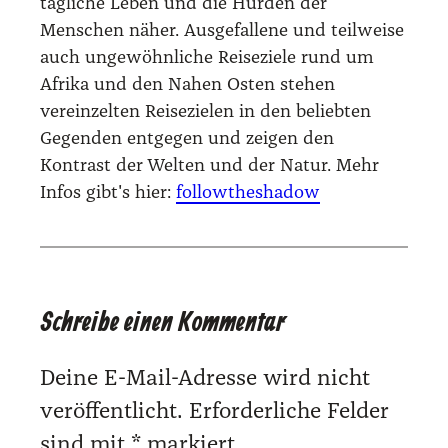
tägliche Leben und die Hürden der
Menschen näher. Ausgefallene und teilweise
auch ungewöhnliche Reiseziele rund um
Afrika und den Nahen Osten stehen
vereinzelten Reisezielen in den beliebten
Gegenden entgegen und zeigen den
Kontrast der Welten und der Natur. Mehr
Infos gibt's hier:
followtheshadow
Schreibe einen Kommentar
Deine E-Mail-Adresse wird nicht
veröffentlicht.
Erforderliche Felder
sind mit
*
markiert