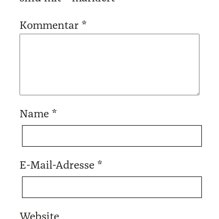
Kommentar
*
Name
*
E-Mail-Adresse
*
Website