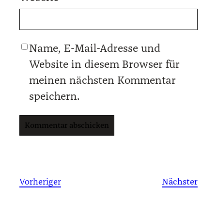
Name, E-Mail-Adresse und
Website in diesem Browser für
meinen nächsten Kommentar
speichern.
Vorheriger
Nächster