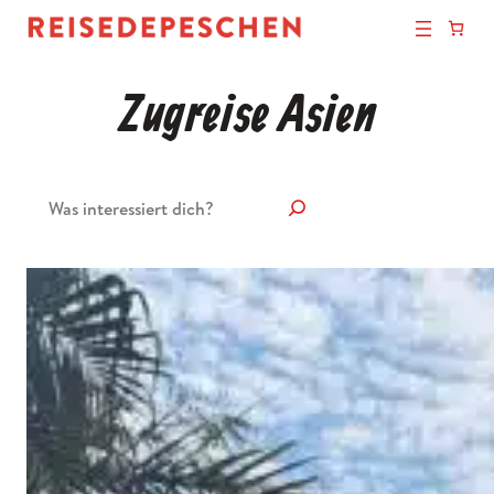
Zugreise Asien
Suchen