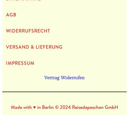
AGB
WIDERRUFSRECHT
VERSAND & LIEFERUNG
IMPRES­SUM
Vertrag Widerrufen
Made with ♥ in Berlin © 2024 Reisedepeschen GmbH