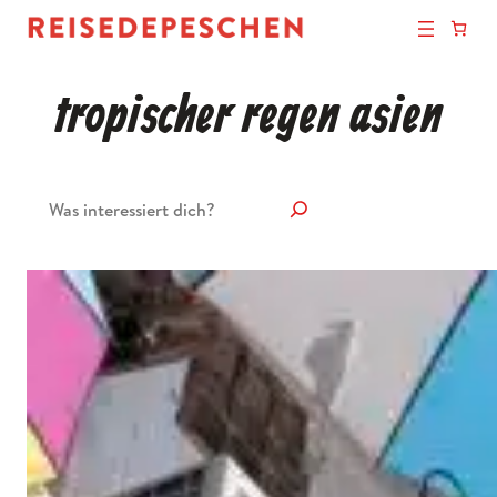
tropischer regen asien
Suchen