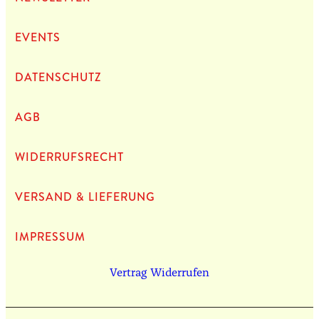
EVENTS
DATEN­SCHUTZ
AGB
WIDERRUFSRECHT
VERSAND & LIEFERUNG
IMPRES­SUM
Vertrag Widerrufen