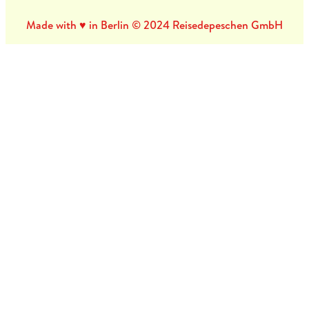
Made with ♥ in Berlin © 2024 Reisedepeschen GmbH