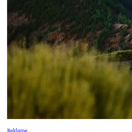
Reklame