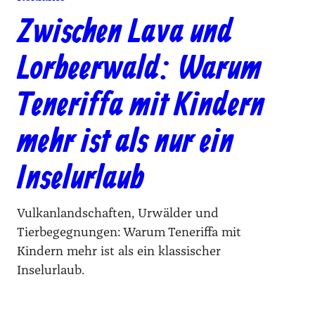
Zwischen Lava und
Lorbeerwald: Warum
Teneriffa mit Kindern
mehr ist als nur ein
Inselurlaub
Vulkanlandschaften, Urwälder und
Tierbegegnungen: Warum Teneriffa mit
Kindern mehr ist als ein klassischer
Inselurlaub.