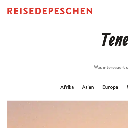
Tene
Suchen
Afrika
Asien
Europa