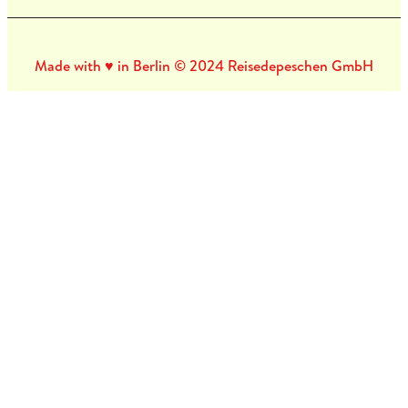
Made with ♥ in Berlin © 2024 Reisedepeschen GmbH