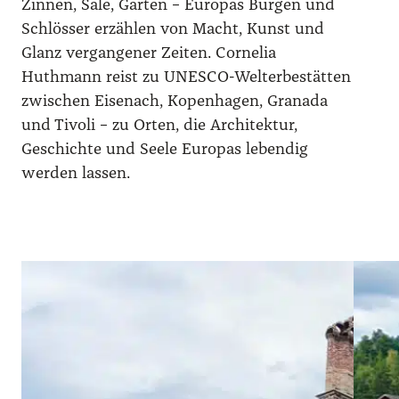
Zinnen, Säle, Gärten – Europas Burgen und
Schlösser erzählen von Macht, Kunst und
Glanz vergangener Zeiten. Cornelia
Huthmann reist zu UNESCO-Welterbestätten
zwischen Eisenach, Kopenhagen, Granada
und Tivoli – zu Orten, die Architektur,
Geschichte und Seele Europas lebendig
werden lassen.