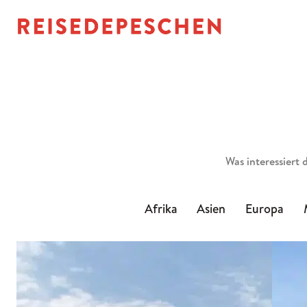
Suchen
Afrika
Asien
Europa