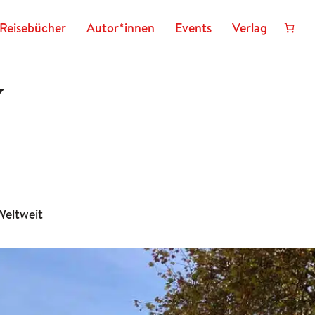
Reisebücher
Autor*innen
Events
Verlag
Weltweit