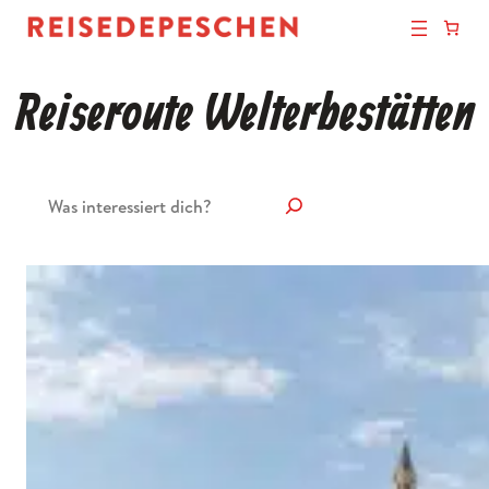
Reiseroute Welterbestätten
Suchen