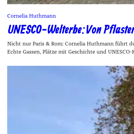
Cornelia Huthmann
UNESCO-Welterbe: Von Pflaster,
Nicht nur Paris & Rom: Cornelia Huthmann führt du
Echte Gassen, Plätze mit Geschichte und UNESCO-K