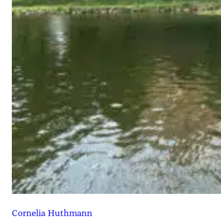
Cornelia Huthmann