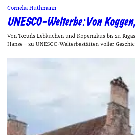
Cornelia Huthmann
UNESCO-Welterbe: Von Koggen,
Von Toruńs Lebkuchen und Kopernikus bis zu Rigas
Hanse – zu UNESCO-Welterbestätten voller Geschic