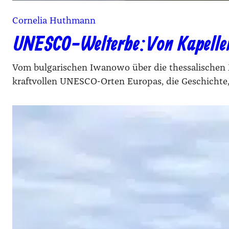
Cornelia Huthmann
UNESCO-Welterbe: Von Kapellen,
Vom bulgarischen Iwanowo über die thessalischen
kraftvollen UNESCO-Orten Europas, die Geschichte,