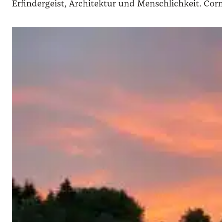
Erfindergeist, Architektur und Menschlichkeit. Cor