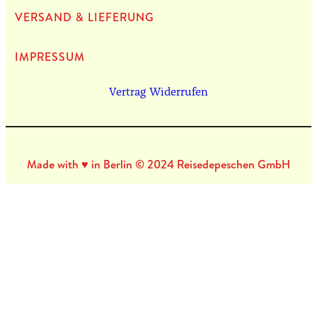
VERSAND & LIEFERUNG
IMPRES­SUM
Vertrag Widerrufen
Made with ♥ in Berlin © 2024 Reisedepeschen GmbH