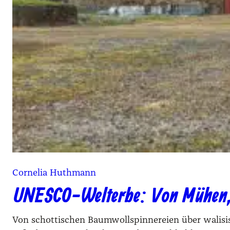
Cornelia Huthmann
UNESCO-Welterbe: Von Mühen, M
Von schottischen Baumwollspinnereien über walisis