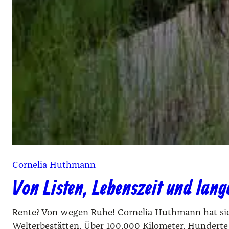
Cornelia Huthmann
Von Listen, Lebenszeit und lan
Rente? Von wegen Ruhe! Cornelia Huthmann hat sic
Welterbestätten. Über 100.000 Kilometer, Hunderte 