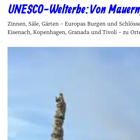
UNESCO-Welterbe: Von Mauern,
Zinnen, Säle, Gärten – Europas Burgen und Schlös
Eisenach, Kopenhagen, Granada und Tivoli – zu Orte