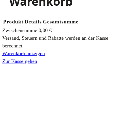
Warenkorb
Produkt
Details
Gesamtsumme
Zwischensumme
0,00 €
Versand, Steuern und Rabatte werden an der Kasse
berechnet.
Warenkorb anzeigen
Zur Kasse gehen