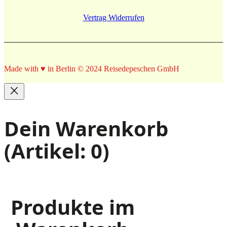
Vertrag Widerrufen
Made with ♥ in Berlin © 2024 Reisedepeschen GmbH
Dein Warenkorb
(Artikel: 0)
Produkte im