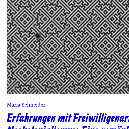
Maria Schneider
Erfahrungen mit Freiwilligenar