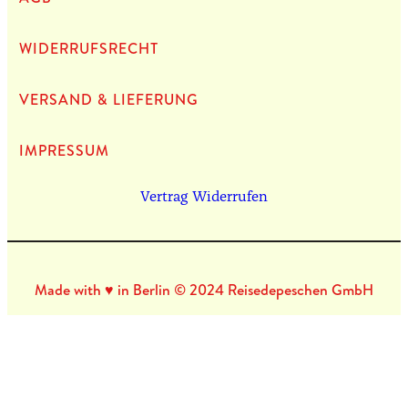
WIDERRUFSRECHT
VERSAND & LIEFERUNG
IMPRES­SUM
Vertrag Widerrufen
Made with ♥ in Berlin © 2024 Reisedepeschen GmbH