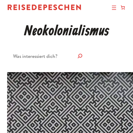
Neokolonialismus
Suchen