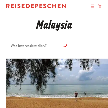
Malaysia
Suchen