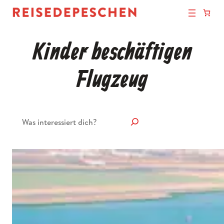
Kinder beschäftigen
Flugzeug
Suchen