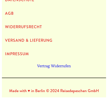
AGB
WIDERRUFSRECHT
VERSAND & LIEFERUNG
IMPRES­SUM
Vertrag Widerrufen
Made with ♥ in Berlin © 2024 Reisedepeschen GmbH