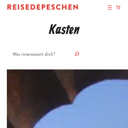
Kasten
Suchen