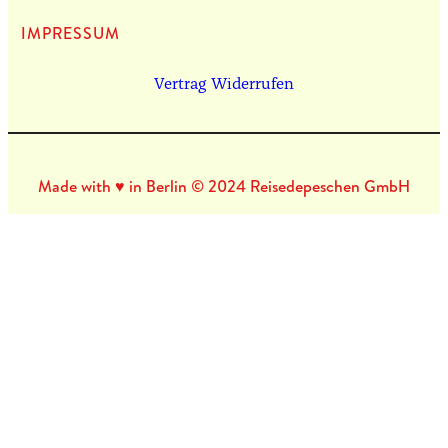
IMPRES­SUM
Vertrag Widerrufen
Made with ♥ in Berlin © 2024 Reisedepeschen GmbH