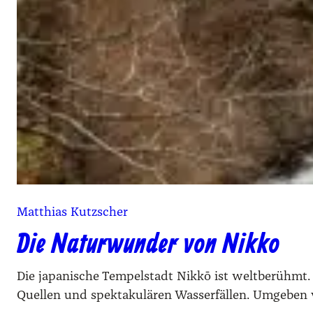
Matthias Kutzscher
Die Naturwunder von Nikko
Die japanische Tempelstadt Nikkō ist weltberühmt.
Quellen und spektakulären Wasserfällen. Umgeben von