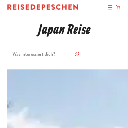
Japan Reise
Suchen