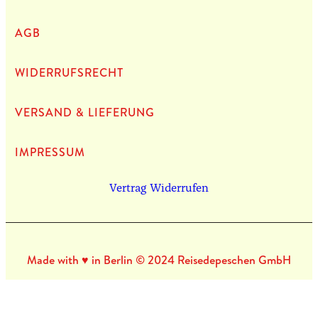
AGB
WIDERRUFSRECHT
VERSAND & LIEFERUNG
IMPRES­SUM
Vertrag Widerrufen
Made with ♥ in Berlin © 2024 Reisedepeschen GmbH