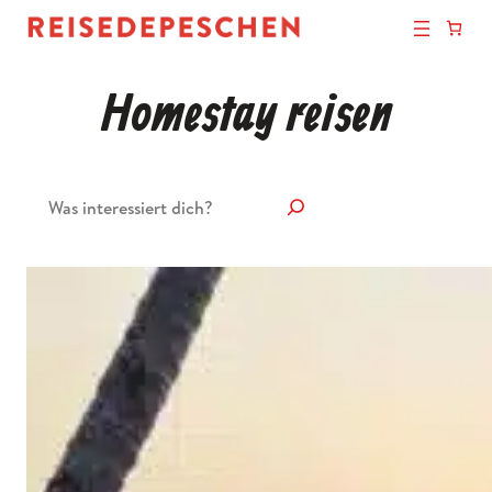
Homestay reisen
Suchen