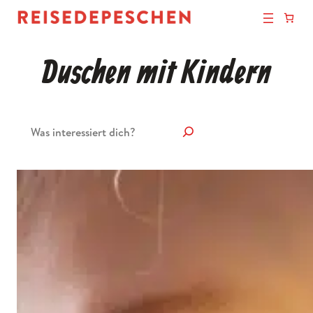
Duschen mit Kindern
Suchen