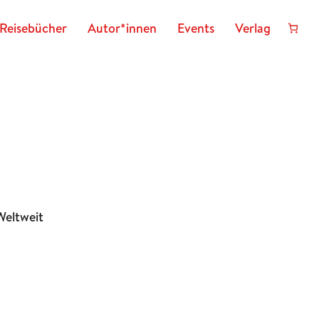
Reisebücher
Autor*innen
Events
Verlag
Weltweit