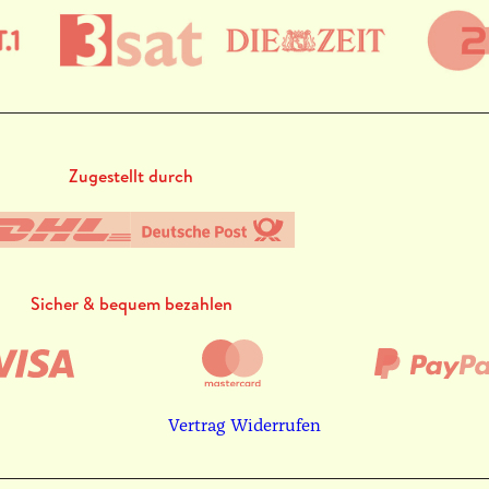
Zugestellt durch
Sicher & bequem bezahlen
Vertrag Widerrufen