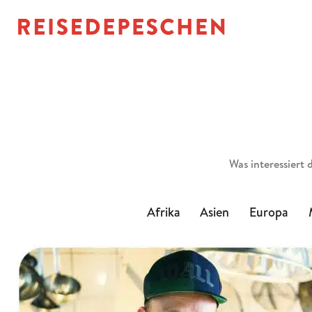
Suchen
Afrika
Asien
Europa